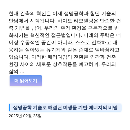
현대 건축의 혁신은 이제 생명공학과 첨단 기술의
만남에서 시작됩니다. 바이오 리모델링은 단순한 건
축 개념을 넘어, 우리의 주거 환경을 근본적으로 변
화시키는 혁신적인 접근법입니다. 미래의 주택은 더
이상 수동적인 공간이 아니라, 스스로 진화하고 대
응하는 살아있는 유기체와 같은 존재로 탈바꿈하고
있습니다. 이러한 패러다임의 전환은 인간과 건축
환경 사이의 새로운 상호작용을 예고하며, 우리의
삶의 ...
더 읽어보기
생명공학 기술로 해결된 미생물 기반 에너지의 비밀
2025년 02월 25일