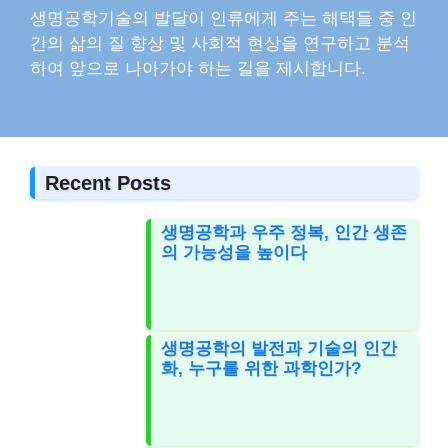
생명공학기술의 발달이 인류에게 주는 해택들 중 인
간의 삶의 질 향상 및 사회적 현상을 연구하고 분석
하여 앞으로 나아가야 하는 길을 제시합니다.
Recent Posts
생명공학과 우주 정복, 인간 생존
의 가능성을 높이다
생명공학의 발전과 기술의 인간
화, 누구를 위한 과학인가?