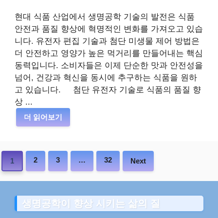
현대 식품 산업에서 생명공학 기술의 발전은 식품
안전과 품질 향상에 혁명적인 변화를 가져오고 있습
니다. 유전자 편집 기술과 첨단 미생물 제어 방법은
더 안전하고 영양가 높은 먹거리를 만들어내는 핵심
동력입니다. 소비자들은 이제 단순한 맛과 안전성을
넘어, 건강과 혁신을 동시에 추구하는 식품을 원하
고 있습니다. 첨단 유전자 기술로 식품의 품질 향
상 ...
더 읽어보기
2
3
…
32
1
Next
생명공학이 향상 시키는 삶의 질