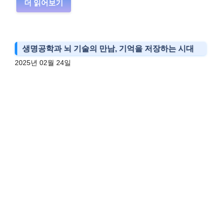
더 읽어보기
생명공학과 뇌 기술의 만남, 기억을 저장하는 시대
2025년 02월 24일