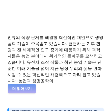
인류의 식량 문제를 해결할 혁신적인 대안으로 생명
공학 기술이 주목받고 있습니다. 급변하는 기후 환
경과 전 세계적인 인구 증가에 대응하기 위해 과학
자들은 농업 분야에서 획기적인 돌파구를 모색하고
있습니다. 유전자 조작 작물과 첨단 농업 기술은 단
순한 미래 기술을 넘어 지금 당장 우리의 삶을 변화
시킬 수 있는 혁신적인 해결책으로 자리 잡고 있습
니다. 농업과 생명공학의 ...
더 읽어보기