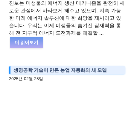
진보는 미생물의 에너지 생산 메커니즘을 완전히 새
로운 관점에서 바라보게 해주고 있으며, 지속 가능
한 미래 에너지 솔루션에 대한 희망을 제시하고 있
습니다. 우리는 이제 미생물의 숨겨진 잠재력을 통
해 전 지구적 에너지 도전과제를 해결할 ...
더 읽어보기
생명공학 기술이 만든 농업 자동화의 새 모델
2025년 02월 25일