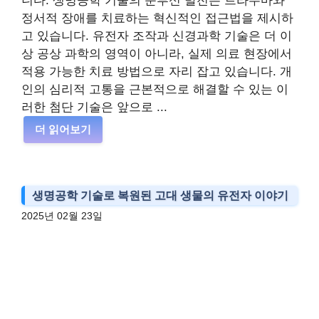
니다. 생명공학 기술의 눈부신 발전은 트라우마와
정서적 장애를 치료하는 혁신적인 접근법을 제시하
고 있습니다. 유전자 조작과 신경과학 기술은 더 이
상 공상 과학의 영역이 아니라, 실제 의료 현장에서
적용 가능한 치료 방법으로 자리 잡고 있습니다. 개
인의 심리적 고통을 근본적으로 해결할 수 있는 이
러한 첨단 기술은 앞으로 ...
더 읽어보기
생명공학 기술로 복원된 고대 생물의 유전자 이야기
2025년 02월 23일