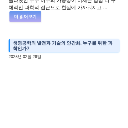
불과했던 우주 이주의 가능성이 이제는 점점 더 구
체적인 과학적 접근으로 현실에 가까워지고 ...
더 읽어보기
생명공학의 발전과 기술의 인간화, 누구를 위한 과
학인가?
2025년 02월 26일