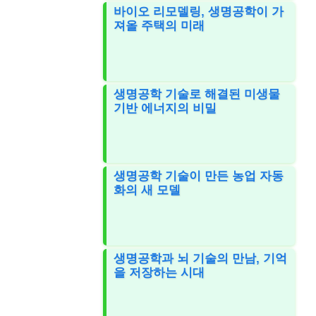
바이오 리모델링, 생명공학이 가
져올 주택의 미래
생명공학 기술로 해결된 미생물
기반 에너지의 비밀
생명공학 기술이 만든 농업 자동
화의 새 모델
생명공학과 뇌 기술의 만남, 기억
을 저장하는 시대