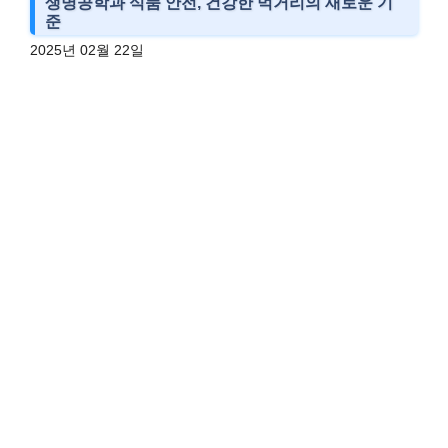
생명공학과 식품 안전, 건강한 먹거리의 새로운 기
준
2025년 02월 22일