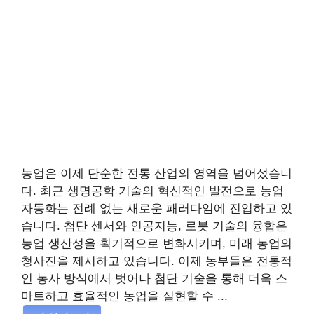
농업은 이제 단순한 전통 산업의 영역을 넘어섰습니
다. 최근 생명공학 기술의 혁신적인 발전으로 농업
자동화는 전례 없는 새로운 패러다임에 진입하고 있
습니다. 첨단 센서와 인공지능, 로봇 기술의 융합은
농업 생산성을 획기적으로 변화시키며, 미래 농업의
청사진을 제시하고 있습니다. 이제 농부들은 전통적
인 농사 방식에서 벗어나 첨단 기술을 통해 더욱 스
마트하고 효율적인 농업을 실현할 수 ...