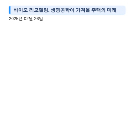
바이오 리모델링, 생명공학이 가져올 주택의 미래
2025년 02월 26일