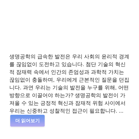
생명공학의 급속한 발전은 우리 사회의 윤리적 경계
를 끊임없이 도전하고 있습니다. 첨단 기술의 혁신
적 잠재력 속에서 인간의 존엄성과 과학적 가치는
끊임없이 충돌하며, 우리에게 근본적인 질문을 던집
니다. 과연 우리는 기술의 발전을 누구를 위해, 어떤
방향으로 이끌어야 하는가? 생명공학의 발전이 가
져올 수 있는 긍정적 혁신과 잠재적 위험 사이에서
우리는 신중하고 성찰적인 접근이 필요합니다. ...
더 읽어보기