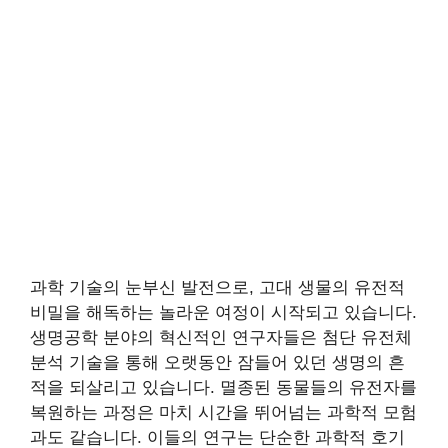
과학 기술의 눈부신 발전으로, 고대 생물의 유전적
비밀을 해독하는 놀라운 여정이 시작되고 있습니다.
생명공학 분야의 혁신적인 연구자들은 첨단 유전체
분석 기술을 통해 오랫동안 잠들어 있던 생명의 흔
적을 되살리고 있습니다. 멸종된 동물들의 유전자를
복원하는 과정은 마치 시간을 뛰어넘는 과학적 모험
과도 같습니다. 이들의 연구는 단순한 과학적 호기