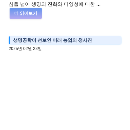
심을 넘어 생명의 진화와 다양성에 대한 ...
더 읽어보기
생명공학이 선보인 미래 농업의 청사진
2025년 02월 23일