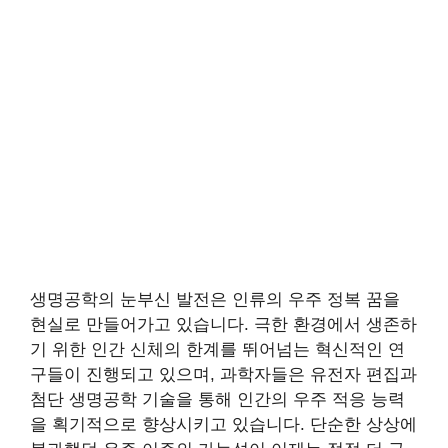
생명공학의 눈부신 발전은 인류의 우주 정복 꿈을
현실로 만들어가고 있습니다. 극한 환경에서 생존하
기 위한 인간 신체의 한계를 뛰어넘는 혁신적인 연
구들이 진행되고 있으며, 과학자들은 유전자 편집과
첨단 생명공학 기술을 통해 인간의 우주 적응 능력
을 획기적으로 향상시키고 있습니다. 단순한 상상에