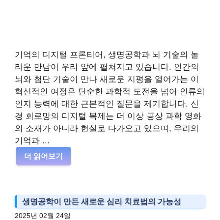
기억의 디지털 프론티어, 생명공학과 뇌 기술의 놀
라운 만남이 우리 앞에 펼쳐지고 있습니다. 인간의
뇌와 첨단 기술이 만나 새로운 지평을 열어가는 이
혁신적인 여정은 단순한 과학적 도전을 넘어 인류의
인지 능력에 대한 근본적인 질문을 제기합니다. 신
경 회로망의 디지털 복제는 더 이상 공상 과학 영화
의 소재가 아니라 현실로 다가오고 있으며, 우리의
기억과 ...
더 읽어보기
생명공학이 만든 새로운 심리 치료법의 가능성
2025년 02월 24일