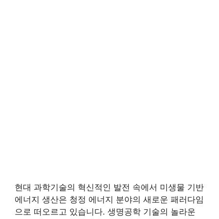
현대 과학기술의 혁신적인 발전 속에서 미생물 기반
에너지 생산은 청정 에너지 분야의 새로운 패러다임
으로 떠오르고 있습니다. 생명공학 기술의 놀라운