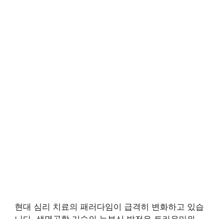
현대 심리 치료의 패러다임이 급격히 변화하고 있습