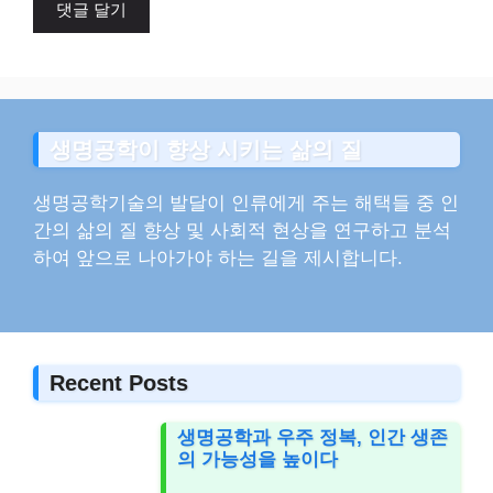
트
생명공학이 향상 시키는 삶의 질
생명공학기술의 발달이 인류에게 주는 해택들 중 인
간의 삶의 질 향상 및 사회적 현상을 연구하고 분석
하여 앞으로 나아가야 하는 길을 제시합니다.
Recent Posts
생명공학과 우주 정복, 인간 생존
의 가능성을 높이다