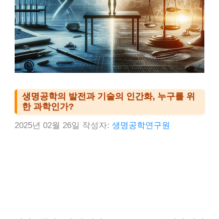
생명공학의 발전과 기술의 인간화, 누구를 위
한 과학인가?
2025년 02월 26일
작성자:
생명공학연구원