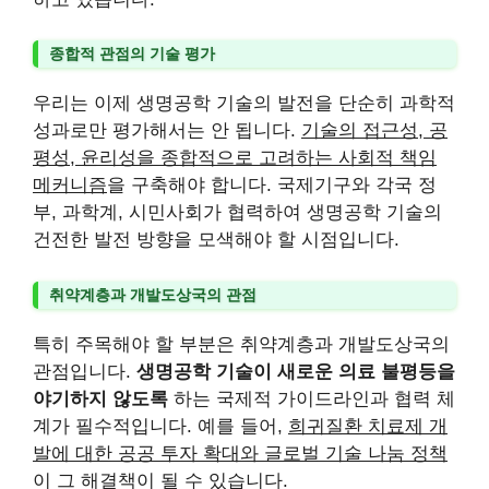
종합적 관점의 기술 평가
우리는 이제 생명공학 기술의 발전을 단순히 과학적
성과로만 평가해서는 안 됩니다.
기술의 접근성, 공
평성, 윤리성을 종합적으로 고려하는 사회적 책임
메커니즘
을 구축해야 합니다. 국제기구와 각국 정
부, 과학계, 시민사회가 협력하여 생명공학 기술의
건전한 발전 방향을 모색해야 할 시점입니다.
취약계층과 개발도상국의 관점
특히 주목해야 할 부분은 취약계층과 개발도상국의
관점입니다.
생명공학 기술이 새로운 의료 불평등을
야기하지 않도록
하는 국제적 가이드라인과 협력 체
계가 필수적입니다. 예를 들어,
희귀질환 치료제 개
발에 대한 공공 투자 확대와 글로벌 기술 나눔 정책
이 그 해결책이 될 수 있습니다.