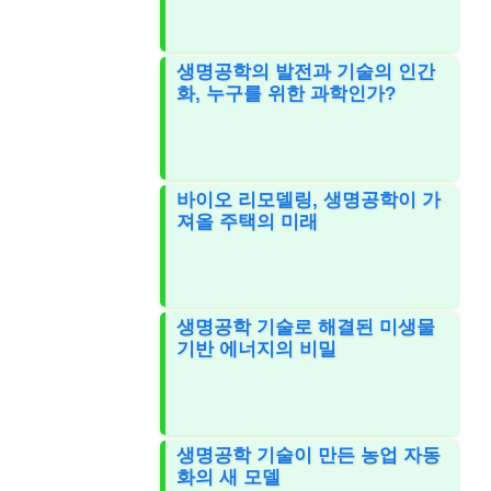
생명공학의 발전과 기술의 인간
화, 누구를 위한 과학인가?
바이오 리모델링, 생명공학이 가
져올 주택의 미래
생명공학 기술로 해결된 미생물
기반 에너지의 비밀
생명공학 기술이 만든 농업 자동
화의 새 모델