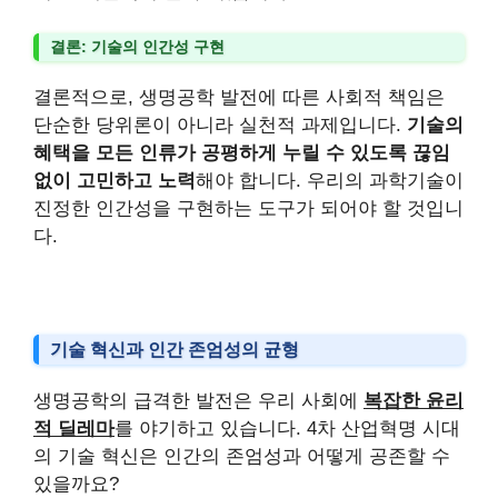
결론: 기술의 인간성 구현
결론적으로, 생명공학 발전에 따른 사회적 책임은
단순한 당위론이 아니라 실천적 과제입니다.
기술의
혜택을 모든 인류가 공평하게 누릴 수 있도록 끊임
없이 고민하고 노력
해야 합니다. 우리의 과학기술이
진정한 인간성을 구현하는 도구가 되어야 할 것입니
다.
기술 혁신과 인간 존엄성의 균형
생명공학의 급격한 발전은 우리 사회에
복잡한 윤리
적 딜레마
를 야기하고 있습니다. 4차 산업혁명 시대
의 기술 혁신은 인간의 존엄성과 어떻게 공존할 수
있을까요?