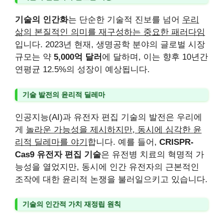
기술의 인간화
는 단순한 기술적 진보를 넘어
우리
삶의 본질적인 의미를 재구성하는 중요한 패러다임
입니다. 2023년 현재, 생명공학 분야의 글로벌 시장
규모는 약
5,000억 달러
에 달하며, 이는 향후 10년간
연평균 12.5%의 성장이 예상됩니다.
기술 발전의 윤리적 딜레마
인공지능(AI)과 유전자 편집 기술의 발전은 우리에
게
놀라운 가능성을 제시하지만, 동시에 심각한 윤
리적 딜레마를 야기
합니다. 예를 들어,
CRISPR-
Cas9 유전자 편집 기술
은 유전병 치료의 혁명적 가
능성을 열었지만, 동시에 인간 유전자의 근본적인
조작에 대한 윤리적 논쟁을 불러일으키고 있습니다.
기술의 인간적 가치 재정립 원칙