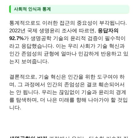
사회적 인식과 통계
통계적으로도 이러한 접근의 중요성이 부각됩니다.
2022년 국제 생명윤리 조사에 따르면,
응답자의
92.7%
가 생명공학 기술의 윤리적 검증이 필수적이
라고 응답했습니다. 이는 우리 사회가 기술 혁신과
인간 존엄성의 균형에 얼마나 민감하게 반응하고 있
는지 보여줍니다.
결론적으로, 기술 혁신은 인간을 위한 도구여야 하
며, 그 과정에서 인간의 존엄성은 결코 훼손되어서
는 안 됩니다. 우리는 끊임없이 기술과 윤리의 경계
를 탐색하며, 더 나은 미래를 향해 나아가야 할 것입
니다.