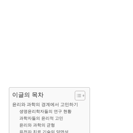
이글의 목차
윤리와 과학의 경계에서 고민하기
생명윤리학자들의 연구 현황
과학자들의 윤리적 고민
윤리와 과학의 균형
유전자 치료 기술의 양면성