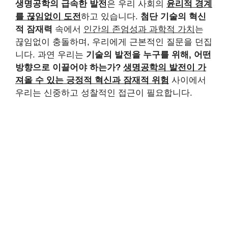
생명공학의 급속한 발전
은 우리 사회의
윤리적 경계
를 끊임없이 도전
하고 있습니다.
첨단 기술의 혁신
적 잠재력
속에서
인간의 존엄성과 과학적 가치
는
끊임없이 충돌하며, 우리에게 근본적인 질문을 던집
니다. 과연 우리는
기술의 발전을 누구를 위해, 어떤
방향으로 이끌어야 하는가?
생명공학의 발전이 가
져올 수 있는 긍정적 혁신과 잠재적 위험
사이에서
우리는 신중하고 성찰적인 접근이 필요합니다.