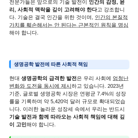
전문가들은 앞으로의 기술 발전이
인간의 감정, 윤
리, 사회적 맥락을 깊이 고려해야 한다
고 강조합니
다. 기술은 결국 인간을 위한 것이며,
인간의 본질적
가치를 훼손해서는 안 된다는 근본적인 원칙을 명심
해야 합니다.
생명공학 발전에 따른 사회적 책임
현대
생명공학의 급격한 발전
은 우리 사회에
엄청난
변화와 도전을 동시에 제시
하고 있습니다. 2023년
기준, 글로벌 생명공학 시장은 연평균 7.4%의 성장
률을 기록하며 약 5,420억 달러 규모로 확대되었습
니다. 이러한 놀라운 성장세 속에서 우리는 반드시
기술 발전과 함께 따라오는 사회적 책임에 대해 깊
이 고민
해야 합니다.