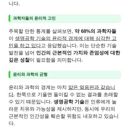
니다.
과학자들의 윤리적 고민
주목할 만한 통계를 살펴보면,
약 68%의 과학자들
이
생명공학 기술의 윤리적 경계에 대해 심각한 고
민을 하고 있다
고 응답했습니다. 이는 단순한 기술
발전을 넘어
인간의 근본적인 가치와 존엄성에 대한
깊은 성찰
이 필요함을 의미합니다.
윤리와 과학의 균형
윤리와 과학의 경계는 마치
얇은 얼음판과 같습니
다
. 한쪽으로 기울면 돌이킬 수 없는 결과를 초래할
수 있기 때문입니다.
생명공학 기술
은 인류에게 놀
라운 치유와 가능성을 제시하지만, 동시에 우리의
근본적인 인간성을 훼손할 위험도 내포하고 있습니
다.