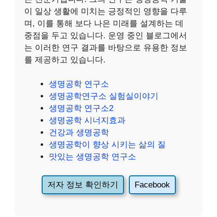
이 일상 생활에 미치는 긍정적인 영향을 다루
며, 이를 통해 보다 나은 미래를 설계하는 데
중점을 두고 있습니다. 운영 중인 블로그에서
는 이러한 연구 결과를 바탕으로 유용한 정보
를 제공하고 있습니다.
생명공학 연구소
생명공학연구소 실험실이야기
생명공학 연구소2
생명공학 시너지효과
건강과 생명공학
생명공학이 향상 시키는 삶의 질
맛있는 생명공학 연구소
저자 정보 확인하기
Facebook