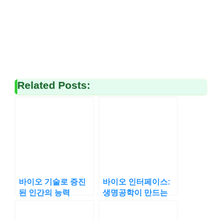
Related Posts:
바이오 기술로 증진
바이오 인터페이스:
된 인간의 능력
생명공학이 만드는
사람과 기계의 새로
운 연결