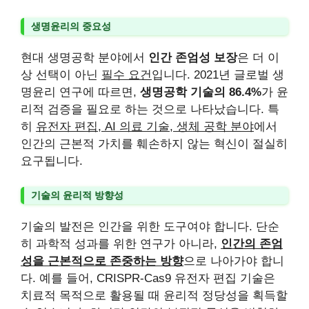
생명윤리의 중요성
현대 생명공학 분야에서
인간 존엄성 보장
은 더 이
상 선택이 아닌
필수 요건
입니다. 2021년 글로벌 생
명윤리 연구에 따르면,
생명공학 기술의 86.4%
가 윤
리적 검증을 필요로 하는 것으로 나타났습니다. 특
히
유전자 편집, AI 의료 기술, 생체 공학 분야
에서
인간의 근본적 가치를 훼손하지 않는 혁신이 절실히
요구됩니다.
기술의 윤리적 방향성
기술의 발전은 인간을 위한 도구여야 합니다. 단순
히 과학적 성과를 위한 연구가 아니라,
인간의 존엄
성을 근본적으로 존중하는 방향
으로 나아가야 합니
다. 예를 들어, CRISPR-Cas9 유전자 편집 기술은
치료적 목적으로 활용될 때 윤리적 정당성을 획득할