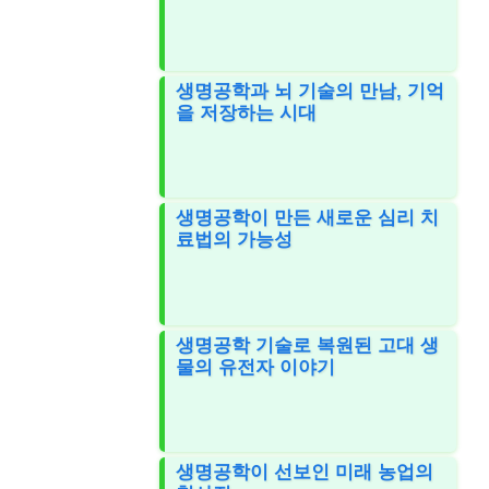
생명공학과 뇌 기술의 만남, 기억
을 저장하는 시대
생명공학이 만든 새로운 심리 치
료법의 가능성
생명공학 기술로 복원된 고대 생
물의 유전자 이야기
생명공학이 선보인 미래 농업의