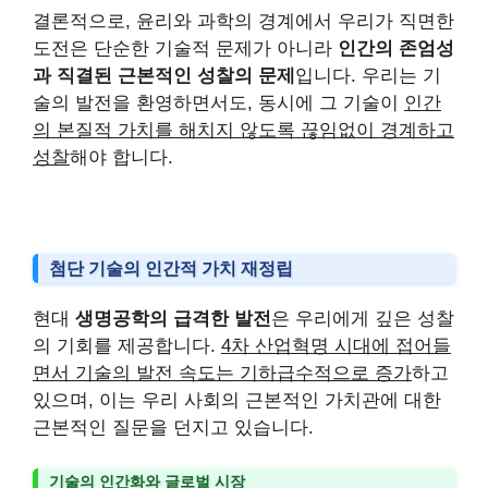
결론적으로, 윤리와 과학의 경계에서 우리가 직면한
도전은 단순한 기술적 문제가 아니라
인간의 존엄성
과 직결된 근본적인 성찰의 문제
입니다. 우리는 기
술의 발전을 환영하면서도, 동시에 그 기술이
인간
의 본질적 가치를 해치지 않도록 끊임없이 경계하고
성찰
해야 합니다.
첨단 기술의 인간적 가치 재정립
현대
생명공학의 급격한 발전
은 우리에게 깊은 성찰
의 기회를 제공합니다.
4차 산업혁명 시대에 접어들
면서 기술의 발전 속도는 기하급수적으로 증가
하고
있으며, 이는 우리 사회의 근본적인 가치관에 대한
근본적인 질문을 던지고 있습니다.
기술의 인간화와 글로벌 시장