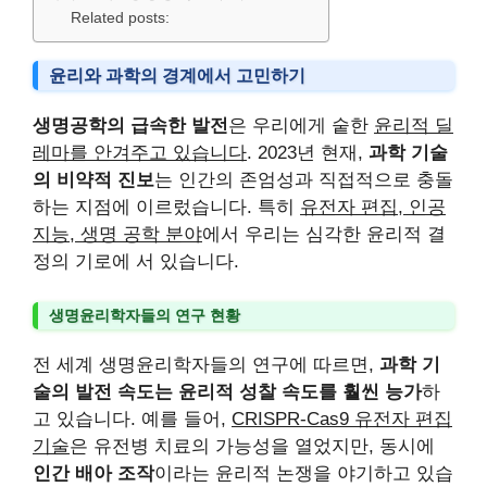
Related posts:
윤리와 과학의 경계에서 고민하기
생명공학의 급속한 발전
은 우리에게 숱한
윤리적 딜
레마를 안겨주고 있습니다
. 2023년 현재,
과학 기술
의 비약적 진보
는 인간의 존엄성과 직접적으로 충돌
하는 지점에 이르렀습니다. 특히
유전자 편집, 인공
지능, 생명 공학 분야
에서 우리는 심각한 윤리적 결
정의 기로에 서 있습니다.
생명윤리학자들의 연구 현황
전 세계 생명윤리학자들의 연구에 따르면,
과학 기
술의 발전 속도는 윤리적 성찰 속도를 훨씬 능가
하
고 있습니다. 예를 들어,
CRISPR-Cas9 유전자 편집
기술
은 유전병 치료의 가능성을 열었지만, 동시에
인간 배아 조작
이라는 윤리적 논쟁을 야기하고 있습