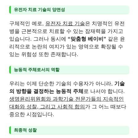
유전자 치료 기술의 양면성
구체적인 예로,
유전자 치료 기술
은 치명적인 유전
병을 근본적으로 치료할 수 있는 잠재력을 가지고
있습니다. 그러나 동시에
“맞춤형 베이비”
같은 윤
리적으로 논란의 여지가 있는 영역으로 확장될 수
있는 위험성 또한 존재합니다.
능동적 주체로서의 역할
우리는 이제 단순한 기술의 수용자가 아니라,
기술
의 방향을 결정하는 능동적 주체
로 나서야 합니다.
생명윤리위원회와 과학기술 전문가들의 지속적인
대화와 성찰, 그리고 사회적 합의
가 그 어느 때보다
중요한 시점입니다.
최종적 성찰