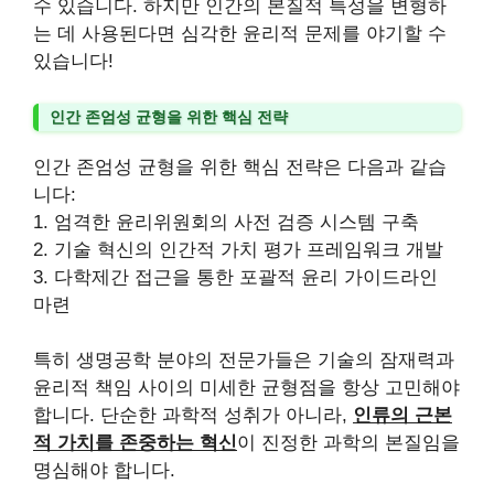
수 있습니다. 하지만 인간의 본질적 특성을 변형하
는 데 사용된다면 심각한 윤리적 문제를 야기할 수
있습니다!
인간 존엄성 균형을 위한 핵심 전략
인간 존엄성 균형을 위한 핵심 전략은 다음과 같습
니다:
1. 엄격한 윤리위원회의 사전 검증 시스템 구축
2. 기술 혁신의 인간적 가치 평가 프레임워크 개발
3. 다학제간 접근을 통한 포괄적 윤리 가이드라인
마련
특히 생명공학 분야의 전문가들은 기술의 잠재력과
윤리적 책임 사이의 미세한 균형점을 항상 고민해야
합니다. 단순한 과학적 성취가 아니라,
인류의 근본
적 가치를 존중하는 혁신
이 진정한 과학의 본질임을
명심해야 합니다.