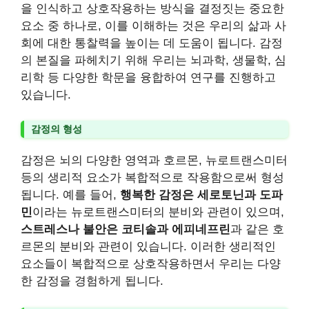
을 인식하고 상호작용하는 방식을 결정짓는 중요한
요소 중 하나로, 이를 이해하는 것은 우리의 삶과 사
회에 대한 통찰력을 높이는 데 도움이 됩니다. 감정
의 본질을 파헤치기 위해 우리는 뇌과학, 생물학, 심
리학 등 다양한 학문을 융합하여 연구를 진행하고
있습니다.
감정의 형성
감정은 뇌의 다양한 영역과 호르몬, 뉴로트랜스미터
등의 생리적 요소가 복합적으로 작용함으로써 형성
됩니다. 예를 들어,
행복한 감정은 세로토닌과 도파
민
이라는 뉴로트랜스미터의 분비와 관련이 있으며,
스트레스나 불안은 코티솔과 에피네프린
과 같은 호
르몬의 분비와 관련이 있습니다. 이러한 생리적인
요소들이 복합적으로 상호작용하면서 우리는 다양
한 감정을 경험하게 됩니다.