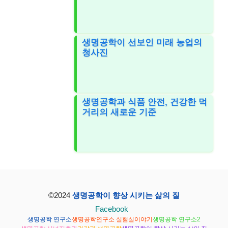
생명공학이 선보인 미래 농업의
청사진
생명공학과 식품 안전, 건강한 먹
거리의 새로운 기준
©2024
생명공학이 향상 시키는 삶의 질
Facebook
생명공학 연구소
생명공학연구소 실험실이야기
생명공학 연구소2