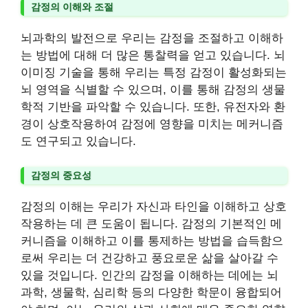
감정의 이해와 조절
뇌과학의 발전으로 우리는 감정을 조절하고 이해하
는 방법에 대해 더 많은 통찰력을 얻고 있습니다. 뇌
이미징 기술을 통해 우리는 특정 감정이 활성화되는
뇌 영역을 식별할 수 있으며, 이를 통해 감정의 생물
학적 기반을 파악할 수 있습니다. 또한, 유전자와 환
경이 상호작용하여 감정에 영향을 미치는 메커니즘
도 연구되고 있습니다.
감정의 중요성
감정의 이해는 우리가 자신과 타인을 이해하고 상호
작용하는 데 큰 도움이 됩니다. 감정의 기본적인 메
커니즘을 이해하고 이를 통제하는 방법을 습득함으
로써 우리는 더 건강하고 풍요로운 삶을 살아갈 수
있을 것입니다. 인간의 감정을 이해하는 데에는 뇌
과학, 생물학, 심리학 등의 다양한 학문이 융합되어