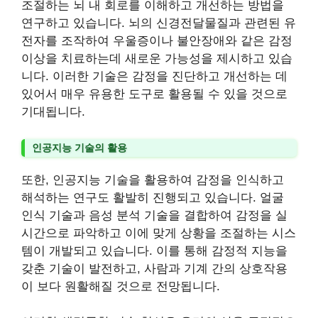
조절하는 뇌 내 회로를 이해하고 개선하는 방법을
연구하고 있습니다. 뇌의 신경전달물질과 관련된 유
전자를 조작하여 우울증이나 불안장애와 같은 감정
이상을 치료하는데 새로운 가능성을 제시하고 있습
니다. 이러한 기술은 감정을 진단하고 개선하는 데
있어서 매우 유용한 도구로 활용될 수 있을 것으로
기대됩니다.
인공지능 기술의 활용
또한, 인공지능 기술을 활용하여 감정을 인식하고
해석하는 연구도 활발히 진행되고 있습니다. 얼굴
인식 기술과 음성 분석 기술을 결합하여 감정을 실
시간으로 파악하고 이에 맞게 상황을 조절하는 시스
템이 개발되고 있습니다. 이를 통해 감정적 지능을
갖춘 기술이 발전하고, 사람과 기계 간의 상호작용
이 보다 원활해질 것으로 전망됩니다.