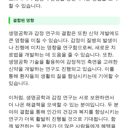
할 수 있습니다.
결합된 영향
생명공학과 감정 연구의 결합은 또한 신약 개발에도
큰 영향을 미칠 수 있습니다. 감정이 질병의 발생이
나 진행에 미치는 영향을 연구함으로써, 새로운 치
료법을 개발하는 데 도움을 줄 수 있습니다. 또한,
생명공학 기술을 활용하여 감정적인 측면을 고려한
신약을 개발하는 연구도 진행되고 있습니다. 이를
통해 환자들의 생활의 질을 향상시키는데 기여할 수
있습니다.
이처럼, 생명공학과 감정 연구는 서로 보완하면서
더 나은 해결책을 모색할 수 있는 분야입니다. 두 분
야의 결합을 통해 인간의 건강과 복지를 향상시키는
연구가 더욱 활발히 진행될 것으로 기대됩니다. 함
께 발전하는 두 분야가 더 많은 사람들에게 혜택을