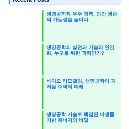
생명공학과 우주 정복, 인간 생존
의 가능성을 높이다
생명공학의 발전과 기술의 인간
화, 누구를 위한 과학인가?
바이오 리모델링, 생명공학이 가
져올 주택의 미래
생명공학 기술로 해결된 미생물
기반 에너지의 비밀