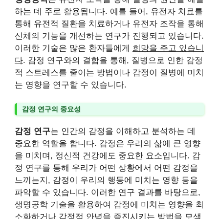
하는 데 주로 활용됩니다. 예를 들어, 유전자 치료를
통해 유전적 질환을 치료하거나 유전자 조작을 통해
신체의 기능을 개선하는 연구가 진행되고 있습니다.
이러한 기술은 많은 환자들에게
희망을 주고 있습니
다
. 감정 연구와의 결합을 통해, 질병으로 인한 감정
적 스트레스를 줄이는 방법이나 감정이 질병에 미치
는 영향을 연구할 수 있습니다.
감정 연구의 중요성
감정 연구
는 인간의 감정을 이해하고 분석하는 데
중요한 역할을 합니다. 감정은 우리의 삶에 큰 영향
을 미치며, 정신적 건강에도 중요한 요소입니다. 감
정 연구를 통해 우리가 어떤 상황에서 어떤 감정을
느끼는지, 감정이 우리의 행동에 미치는 영향 등을
파악할 수 있습니다. 이러한 연구 결과를 바탕으로,
생명공학 기술을 활용하여 감정에 미치는 영향을 최
소화하거나 감정적 안녕을 증진시키는 방법을 모색