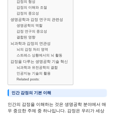
감정의 형성
감정의 이해와 조절
감정의 중요성
생명공학과 감정 연구의 관련성
생명공학의 역할
감정 연구의 중요성
결합된 영향
뇌과학과 감정의 연관성
뇌의 감정 처리 영역
스트레스 상황에서의 뇌 활동
감정을 다루는 생명공학 기술 혁신
뇌과학과 유전공학의 결합
인공지능 기술의 활용
Related posts:
인간 감정의 기본 이해
인간의 감정을 이해하는 것은 생명공학 분야에서 매
우 중요한 주제 중 하나입니다. 감정은 우리가 세상