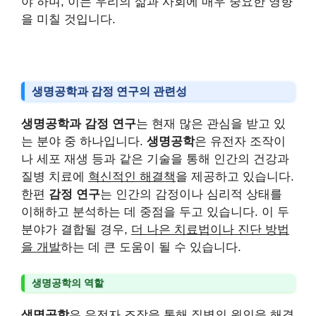
야 하며, 이는 우리의 삶과 사회에 매우 중요한 영향
을 미칠 것입니다.
생명공학과 감정 연구의 관련성
생명공학과 감정 연구
는 현재 많은 관심을 받고 있
는 분야 중 하나입니다.
생명공학
은 유전자 조작이
나 세포 재생 등과 같은 기술을 통해 인간의 건강과
질병 치료에
혁신적인 해결책
을 제공하고 있습니다.
한편
감정 연구
는 인간의 감정이나 심리적 상태를
이해하고 분석하는 데 중점을 두고 있습니다. 이 두
분야가 결합될 경우,
더 나은 치료법이나 진단 방법
을 개발
하는 데 큰 도움이 될 수 있습니다.
생명공학의 역할
생명공학
은 유전자 조작을 통해 질병의 원인을 해결