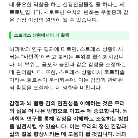
데 중요한 역할을 하는 신경전달물질 중 하나는
세
로토닌
입니다. 세로토닌 수치의 변화는 우울증과 같
은 감정 이상의 원인이 될 수 있습니다.
스트레스 상황에서의 뇌 활동
뇌과학의 연구 결과에 따르면, 스트레스 상황에서
뇌는 “
사민족
“이라고 불리는 부위를 활성화시킵니
다. 이 부위는 공포와 불안과 같은 감정을 조절하는
데 관여합니다. 또한, 스트레스 상황에서
코르티솔
이라는 호르몬이 분비되는데, 이는 감정과 관련된
뇌 활동을 조절하는 데 영향을 미칩니다.
감정과 뇌 활동 간의 연관성을 이해하는 것은 우리
의 삶을 더 나은 방향으로 이끄는 데 중요합니다. 뇌
과학의 연구를 통해 감정을 이해하고 조절하는 방법
을 발전시킬 수 있습니다. 이는 우리의 정신 건강과
삶의 질을 향상시키는 데 도움이 될 것입니다. 뇌과