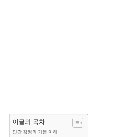
이글의 목차
인간 감정의 기본 이해