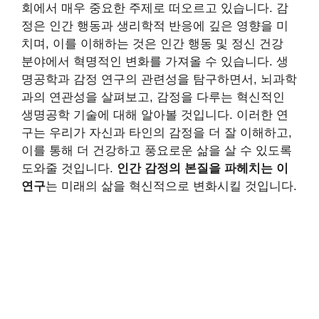
회에서 매우 중요한 주제로 떠오르고 있습니다. 감
정은 인간 행동과 생리학적 반응에 깊은 영향을 미
치며, 이를 이해하는 것은 인간 행동 및 정신 건강
분야에서 혁명적인 변화를 가져올 수 있습니다. 생
명공학과 감정 연구의 관련성을 탐구하면서, 뇌과학
과의 연관성을 살펴보고, 감정을 다루는 혁신적인
생명공학 기술에 대해 알아볼 것입니다. 이러한 연
구는 우리가 자신과 타인의 감정을 더 잘 이해하고,
이를 통해 더 건강하고 풍요로운 삶을 살 수 있도록
도와줄 것입니다.
인간 감정의 본질을 파헤치는 이
연구
는 미래의 삶을 혁신적으로 변화시킬 것입니다.