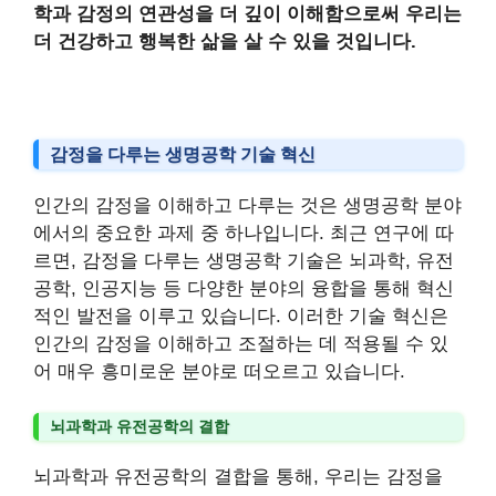
학과 감정의 연관성을 더 깊이 이해함으로써 우리는
더 건강하고 행복한 삶을 살 수 있을 것입니다.
감정을 다루는 생명공학 기술 혁신
인간의 감정을 이해하고 다루는 것은 생명공학 분야
에서의 중요한 과제 중 하나입니다. 최근 연구에 따
르면, 감정을 다루는 생명공학 기술은 뇌과학, 유전
공학, 인공지능 등 다양한 분야의 융합을 통해 혁신
적인 발전을 이루고 있습니다. 이러한 기술 혁신은
인간의 감정을 이해하고 조절하는 데 적용될 수 있
어 매우 흥미로운 분야로 떠오르고 있습니다.
뇌과학과 유전공학의 결합
뇌과학과 유전공학의 결합을 통해, 우리는 감정을