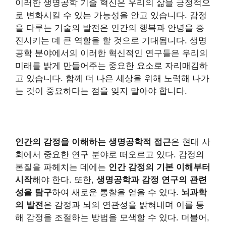
이러한 생명공학 기술 혁신은 우리의 삶을 긍정적으
로 변화시킬 수 있는 가능성을 안고 있습니다. 감정
을 다루는 기술의 발전은 인간의 행복과 안녕을 증
진시키는 데 큰 역할을 할 것으로 기대됩니다. 생명
공학 분야에서의 이러한 혁신적인 연구들은 우리의
미래를 밝게 만들어주는 중요한 요소로 자리매김하
고 있습니다. 함께 더 나은 세상을 위해 노력해 나가
는 것이 중요하다는 점을 잊지 말아야 합니다.
인간의 감정을 이해하는 생명공학적 접근
은 현대 사
회에서 중요한 연구 분야로 떠오르고 있다. 감정의
본질을 파헤치는 데에는
인간 감정의 기본 이해부터
시작
해야 한다. 또한,
생명공학과 감정 연구의 관련
성을 탐구
하여 새로운 통찰을 얻을 수 있다.
뇌과학
의 발전
은 감정과 뇌의 연관성을 밝혀내며 이를 통
해 감정을 조절하는 방법을 모색할 수 있다. 더불어,