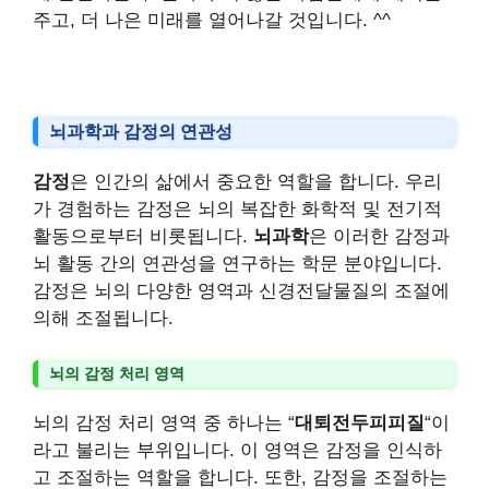
주고, 더 나은 미래를 열어나갈 것입니다. ^^
뇌과학과 감정의 연관성
감정
은 인간의 삶에서 중요한 역할을 합니다. 우리
가 경험하는 감정은 뇌의 복잡한 화학적 및 전기적
활동으로부터 비롯됩니다.
뇌과학
은 이러한 감정과
뇌 활동 간의 연관성을 연구하는 학문 분야입니다.
감정은 뇌의 다양한 영역과 신경전달물질의 조절에
의해 조절됩니다.
뇌의 감정 처리 영역
뇌의 감정 처리 영역 중 하나는 “
대퇴전두피피질
“이
라고 불리는 부위입니다. 이 영역은 감정을 인식하
고 조절하는 역할을 합니다. 또한, 감정을 조절하는