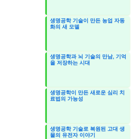
생명공학 기술이 만든 농업 자동
화의 새 모델
생명공학과 뇌 기술의 만남, 기억
을 저장하는 시대
생명공학이 만든 새로운 심리 치
료법의 가능성
생명공학 기술로 복원된 고대 생
물의 유전자 이야기