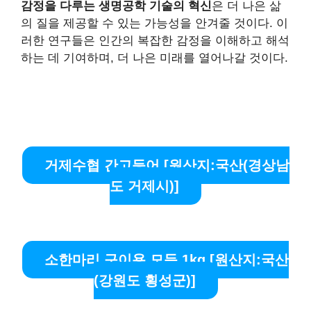
감정을 다루는 생명공학 기술의 혁신
은 더 나은 삶
의 질을 제공할 수 있는 가능성을 안겨줄 것이다. 이
러한 연구들은 인간의 복잡한 감정을 이해하고 해석
하는 데 기여하며, 더 나은 미래를 열어나갈 것이다.
거제수협 간고등어 [원산지:국산(경상남
도 거제시)]
소한마리 구이용 모듬 1kg [원산지:국산
(강원도 횡성군)]