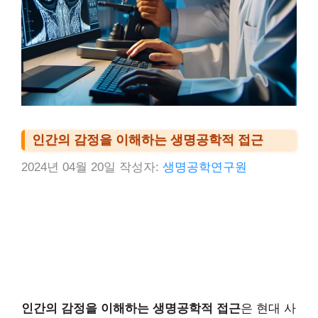
인간의 감정을 이해하는 생명공학적 접근
2024년 04월 20일
작성자:
생명공학연구원
인간의 감정을 이해하는 생명공학적 접근
은 현대 사